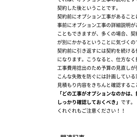
契約した後ということです。
契約前にオプション工事があること
事前にオプション工事の詳細説明が
こともできますが、多くの場合、契
が別にかかるということに気づくの
契約前に引き返すには契約を続ける
になります。こうなると、仕方なく
工事費用捻出のため予算の見直しが
こんな失敗を防ぐには計画している
見積もり内容をきちんと確認するこ
「どの工事がオプションなのかは、
しっかり確認しておくべき」
です。
くれぐれもご注意ください！！