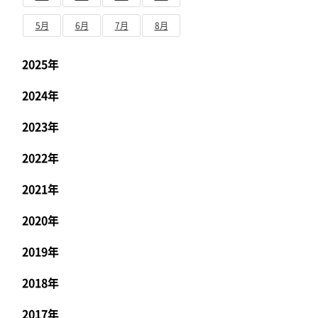
5月
6月
7月
8月
2025年
2024年
2023年
2022年
2021年
2020年
2019年
2018年
2017年