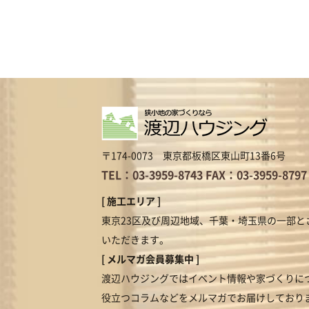
〒174-0073 東京都板橋区東山町13番6号
TEL：03-3959-8743
FAX：03-3959-8797
[ 施工エリア ]
東京23区及び周辺地域、千葉・埼玉県の一部と
いただきます。
[ メルマガ会員募集中 ]
渡辺ハウジングではイベント情報や家づくりに
役立つコラムなどをメルマガでお届けしており