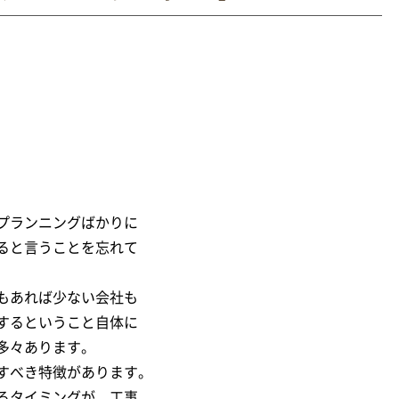
プランニングばかりに
ると言うことを忘れて
もあれば少ない会社も
するということ自体に
多々あります。
すべき特徴があります。
るタイミングが、工事