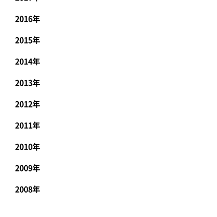
2016年
2015年
2014年
2013年
2012年
2011年
2010年
2009年
2008年