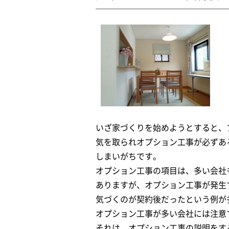
いざ家づくりを始めようとすると、
気を取られオプション工事が必ずあ
しまいがちです。
オプション工事の項目は、多い会社
ありますが、オプション工事が発生
気づくのが契約後だったという例が
オプション工事が多い会社には注意
それは、オプション工事の説明をす