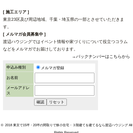
[ 施工エリア ]
東京23区及び周辺地域、千葉・埼玉県の一部とさせていただきま
す。
[ メルマガ会員募集中 ]
渡辺ハウジングではイベント情報や家づくりについて役立つコラム
などをメルマガでお届けしております。
→バックナンバーはこちらから
© 2018 東京で15坪・20坪の間取りで狭小住宅・３階建てを建てるなら渡辺ハウジング All
Rights Reserved.