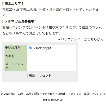
[ 施工エリア ]
東京23区及び周辺地域、千葉・埼玉県の一部とさせていただきま
す。
[ メルマガ会員募集中 ]
渡辺ハウジングではイベント情報や家づくりについて役立つコラム
などをメルマガでお届けしております。
→バックナンバーはこちらから
© 2018 東京で15坪・20坪の間取りで狭小住宅・３階建てを建てるなら渡辺ハウジング All
Rights Reserved.