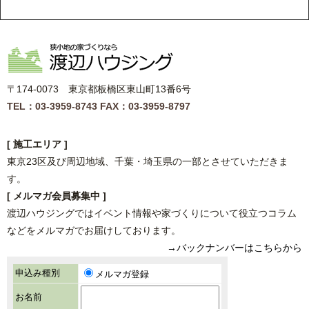
〒174-0073 東京都板橋区東山町13番6号
TEL：03-3959-8743
FAX：03-3959-8797
[ 施工エリア ]
東京23区及び周辺地域、千葉・埼玉県の一部とさせていただきま
す。
[ メルマガ会員募集中 ]
渡辺ハウジングではイベント情報や家づくりについて役立つコラム
などをメルマガでお届けしております。
→バックナンバーはこちらから