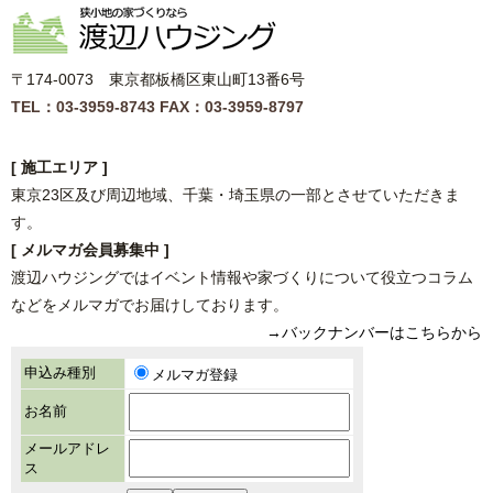
〒174-0073 東京都板橋区東山町13番6号
TEL：03-3959-8743
FAX：03-3959-8797
[ 施工エリア ]
東京23区及び周辺地域、千葉・埼玉県の一部とさせていただきま
す。
[ メルマガ会員募集中 ]
渡辺ハウジングではイベント情報や家づくりについて役立つコラム
などをメルマガでお届けしております。
→バックナンバーはこちらから