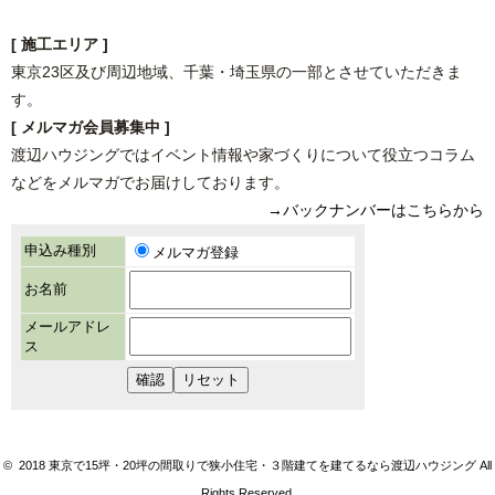
[ 施工エリア ]
東京23区及び周辺地域、千葉・埼玉県の一部とさせていただきま
す。
[ メルマガ会員募集中 ]
渡辺ハウジングではイベント情報や家づくりについて役立つコラム
などをメルマガでお届けしております。
→バックナンバーはこちらから
© 2018 東京で15坪・20坪の間取りで狭小住宅・３階建てを建てるなら渡辺ハウジング All
Rights Reserved.