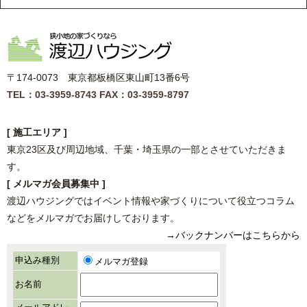
〒174-0073 東京都板橋区東山町13番6号
TEL：03-3959-8743
FAX：03-3959-8797
[ 施工エリア ]
東京23区及び周辺地域、千葉・埼玉県の一部とさせていただきま
す。
[ メルマガ会員募集中 ]
渡辺ハウジングではイベント情報や家づくりについて役立つコラム
などをメルマガでお届けしております。
→バックナンバーはこちらから