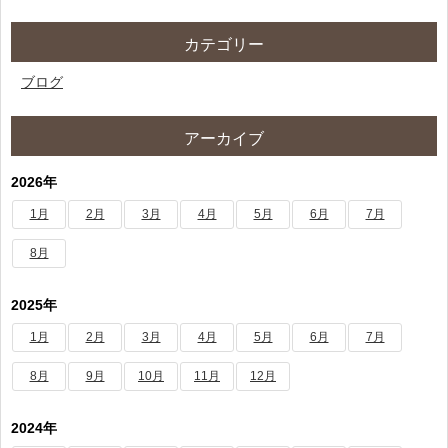
カテゴリー
ブログ
アーカイブ
2026年
1月
2月
3月
4月
5月
6月
7月
8月
2025年
1月
2月
3月
4月
5月
6月
7月
8月
9月
10月
11月
12月
2024年