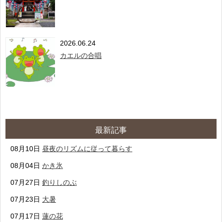
2026.06.24
カエルの合唱
最新記事
08月10日
昼夜のリズムに従って暮らす
08月04日
かき氷
07月27日
釣りしのぶ
07月23日
大暑
07月17日
蓮の花