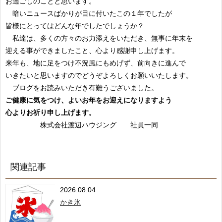
お過ごしのことと思います。
暗いニュースばかりが目に付いたこの１年でしたが
皆様にとってはどんな年でしたでしょうか？
私達は、多くの方々のお力添えをいただき、無事に年末を
迎える事ができましたこと、心より感謝申し上げます。
来年も、地に足をつけ不況風にもめげず、前向きに進んで
いきたいと思いますのでどうぞよろしくお願いいたします。
ブログをお読みいただき有難うございました。
ご健康に気をつけ、よいお年をお迎えになりますよう
心よりお祈り申し上げます。
株式会社渡辺ハウジング 社員一同
関連記事
2026.08.04
かき氷