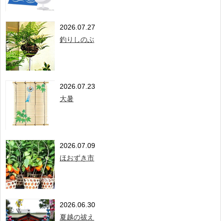
2026.07.27
釣りしのぶ
2026.07.23
大暑
2026.07.09
ほおずき市
2026.06.30
夏越の祓え