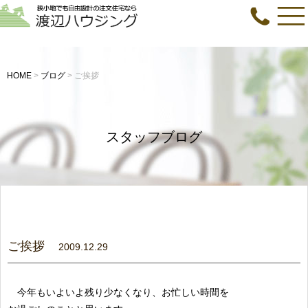
HOME
>
ブログ
>
ご挨拶
スタッフブログ
ご挨拶
2009.12.29
今年もいよいよ残り少なくなり、お忙しい時間を