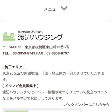
メニュー
〒174-0073 東京都板橋区東山町13番6号
TEL：03-3959-8743
FAX：03-3959-8797
[ 施工エリア ]
東京23区及び周辺地域、千葉・埼玉県の一部とさせていただきま
す。
[ メルマガ会員募集中 ]
渡辺ハウジングではイベント情報や家づくりについて役立つコラム
などをメルマガでお届けしております。
→バックナンバーはこちらから