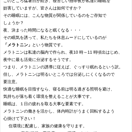
このところ猛暑日が続き、寝苦しい熱帯夜が私達の睡眠を
妨害していますが、皆さんは如何ですか？
その睡眠には、こんな物質が関係しているのをご存知で
しょうか？
夜、決まった時間になると眠くなる・・・
その眠気を誘って、私たちを休息ムードにしているのが
「メラトニン」
という物質です。
メラトニンは私達の脳内で作られ、夜10 時～11 時頃出はじめ、
夜中に最も活発に分泌するそうです。
つまり、メラトニンの誘導に従えば、ぐっすり眠れるという訳。
但し、メラトニンは明るいところでは分泌しにくくなるので
要注意。
快適な睡眠を目指すなら、寝る前は明る過ぎる照明を避け、
気持ちが落ち着く環境を整えることが大事です。
睡眠は、１日の疲れを取る大事な要素です。
メラトニンの働きを活かし、体内時計がうまく回転するよう
心掛けて下さい！
住環境に配慮し、家族の健康を守ります。