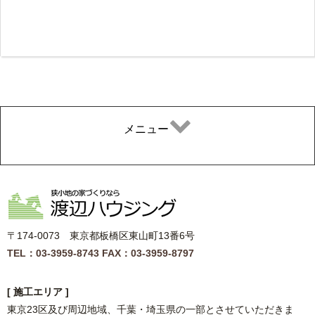
メニュー
〒174-0073 東京都板橋区東山町13番6号
TEL：03-3959-8743
FAX：03-3959-8797
[ 施工エリア ]
東京23区及び周辺地域、千葉・埼玉県の一部とさせていただきま