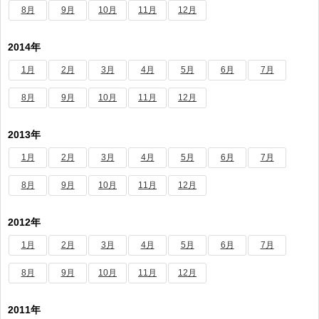
8月
9月
10月
11月
12月
2014年
1月
2月
3月
4月
5月
6月
7月
8月
9月
10月
11月
12月
2013年
1月
2月
3月
4月
5月
6月
7月
8月
9月
10月
11月
12月
2012年
1月
2月
3月
4月
5月
6月
7月
8月
9月
10月
11月
12月
2011年