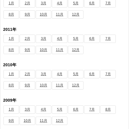
1月
2月
3月
4月
5月
6月
7月
8月
9月
10月
11月
12月
2011年
1月
2月
3月
4月
5月
6月
7月
8月
9月
10月
11月
12月
2010年
1月
2月
3月
4月
5月
6月
7月
8月
9月
10月
11月
12月
2009年
1月
3月
4月
5月
6月
7月
8月
9月
10月
11月
12月