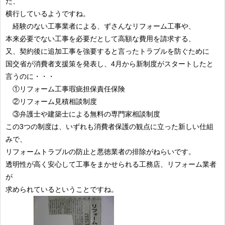
だ、
横行しているようですね。
経験のない工事業者による、ずさんなリフォーム工事や、
本来必要でない工事を必要だとして高額な費用を請求する、
又、契約後に追加工事を強要すると言ったトラブルを防ぐために
国交省が消費者支援策を発表し、4月から新制度がスタートしたと
言うのに・・・
①リフォーム工事瑕疵担保責任保険
②リフォーム見積相談制度
③弁護士や建築士による無料の専門家相談制度
この3つの制度は、いずれも消費者保護の観点に立った新しい仕組
みで、
リフォームトラブルの防止と悪徳業者の排除がねらいです。
透明性が高く安心して工事をまかせられる工務店、リフォーム業者
が
求められているということですね。