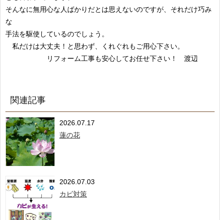
そんなに無用心な人ばかりだとは思えないのですが、それだけ巧み
な
手法を駆使しているのでしょう。
私だけは大丈夫！と思わず、くれぐれもご用心下さい。
リフォーム工事も安心してお任せ下さい！ 渡辺
関連記事
2026.07.17
蓮の花
2026.07.03
カビ対策