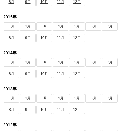
8月
9月
10月
11月
12月
2015年
1月
2月
3月
4月
5月
6月
7月
8月
9月
10月
11月
12月
2014年
1月
2月
3月
4月
5月
6月
7月
8月
9月
10月
11月
12月
2013年
1月
2月
3月
4月
5月
6月
7月
8月
9月
10月
11月
12月
2012年