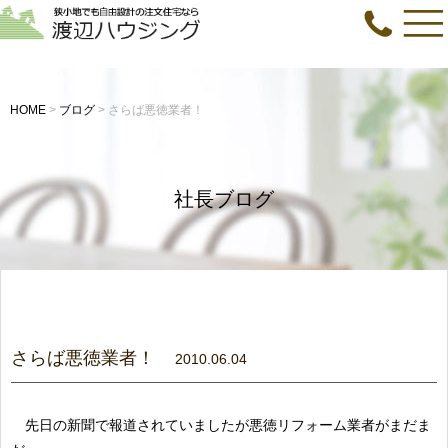
HOME
>
ブログ
>
さらば悪徳業者！
社長ブログ
さらば悪徳業者！
2010.06.04
先日の新聞で報道されていましたが悪徳リフォーム業者がまだま