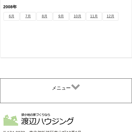
2008年
6月
7月
8月
9月
10月
11月
12月
メニュー