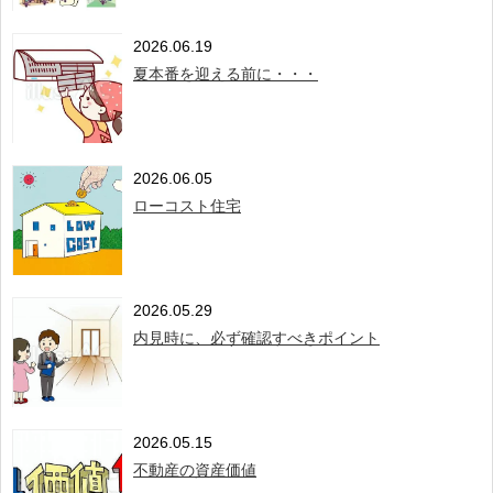
2026.06.19
夏本番を迎える前に・・・
2026.06.05
ローコスト住宅
2026.05.29
内見時に、必ず確認すべきポイント
2026.05.15
不動産の資産価値