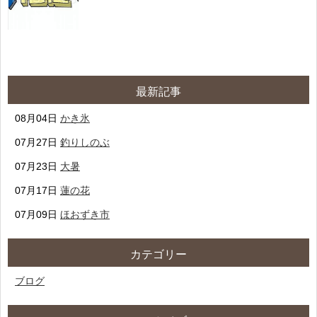
最新記事
08月04日
かき氷
07月27日
釣りしのぶ
07月23日
大暑
07月17日
蓮の花
07月09日
ほおずき市
カテゴリー
ブログ