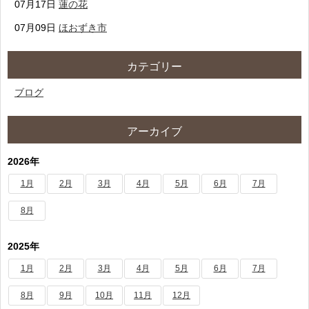
07月17日
蓮の花
07月09日
ほおずき市
カテゴリー
ブログ
アーカイブ
2026年
1月
2月
3月
4月
5月
6月
7月
8月
2025年
1月
2月
3月
4月
5月
6月
7月
8月
9月
10月
11月
12月