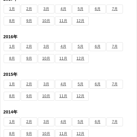
1月
2月
3月
4月
5月
6月
7月
8月
9月
10月
11月
12月
2016年
1月
2月
3月
4月
5月
6月
7月
8月
9月
10月
11月
12月
2015年
1月
2月
3月
4月
5月
6月
7月
8月
9月
10月
11月
12月
2014年
1月
2月
3月
4月
5月
6月
7月
8月
9月
10月
11月
12月