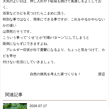
天気のよい日は、押し入れや下駄箱も開けて風通しをよくしてお
く。
浴室などカビを見つけたらこまめに洗う。
特別な事ではなく、簡単にできる事ですが、これをやるかやらない
かの違い
は歴然だそうです。
こういう事って“くせ”とか“行動パターン”にしてしまうと
面倒にならずにできますよね。
アレルギー症状が出て憂鬱になるより、ちょっと気をつけて、カ
ビを寄せ
付けない生活にしていきましょう。
自然の換気を考えた家づくりを！ 渡辺
関連記事
2026.07.17