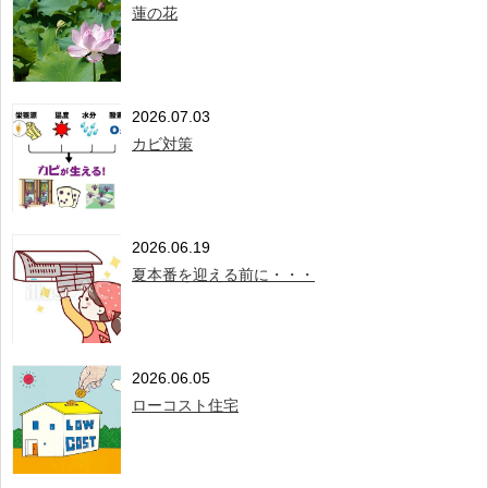
蓮の花
2026.07.03
カビ対策
2026.06.19
夏本番を迎える前に・・・
2026.06.05
ローコスト住宅