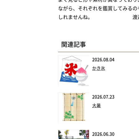
ながら、それぞれを鑑賞してみるの
しれませんね。 渡辺
関連記事
2026.08.04
かき氷
2026.07.23
大暑
2026.06.30