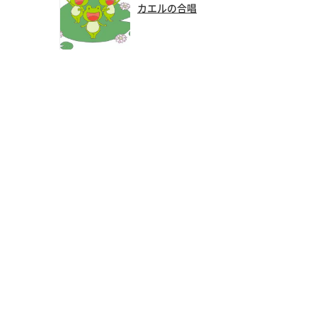
カエルの合唱