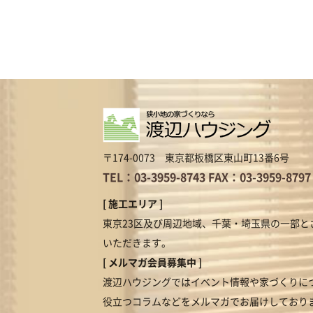
〒174-0073 東京都板橋区東山町13番6号
TEL：03-3959-8743
FAX：03-3959-8797
[ 施工エリア ]
東京23区及び周辺地域、千葉・埼玉県の一部と
いただきます。
[ メルマガ会員募集中 ]
渡辺ハウジングではイベント情報や家づくりに
役立つコラムなどをメルマガでお届けしており