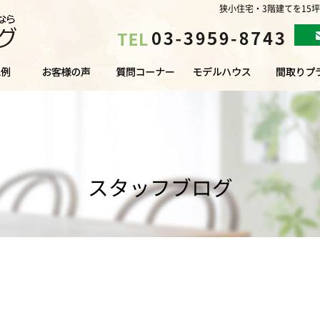
狭小住宅・3階建てを15
スタッフブログ