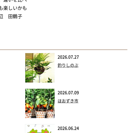
も楽しいかも
 田鶴子
2026.07.27
釣りしのぶ
2026.07.09
ほおずき市
2026.06.24