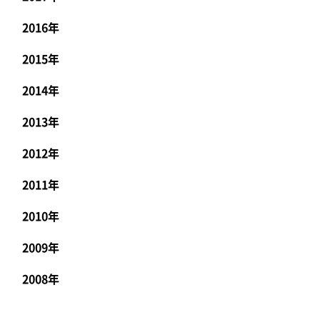
2016年
2015年
2014年
2013年
2012年
2011年
2010年
2009年
2008年