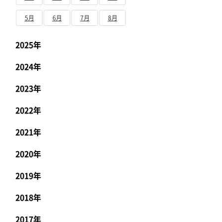
5月
6月
7月
8月
2025年
2024年
2023年
2022年
2021年
2020年
2019年
2018年
2017年