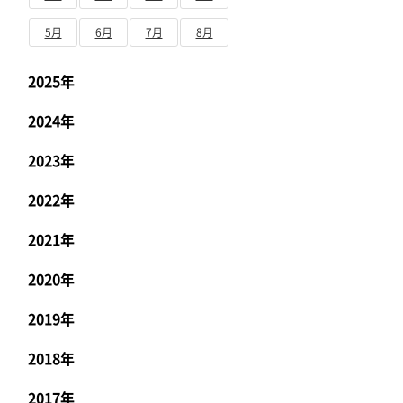
5月
6月
7月
8月
2025年
2024年
2023年
2022年
2021年
2020年
2019年
2018年
2017年