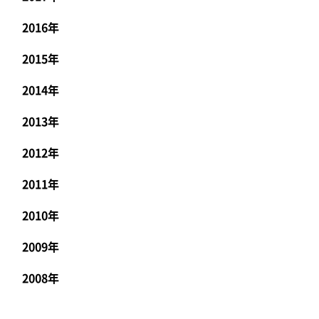
2016年
2015年
2014年
2013年
2012年
2011年
2010年
2009年
2008年