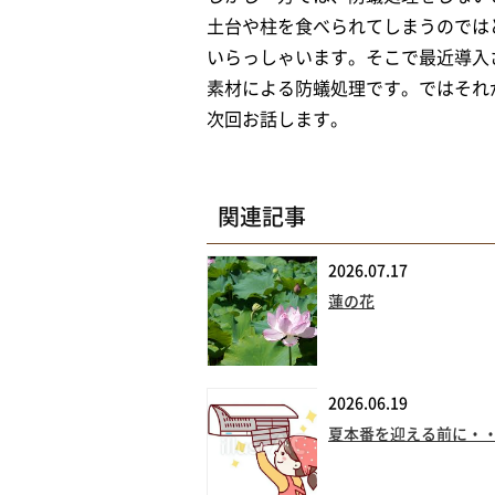
土台や柱を食べられてしまうのでは
いらっしゃいます。そこで最近導入
素材による防蟻処理です。ではそれ
次回お話します。
関連記事
2026.07.17
蓮の花
2026.06.19
夏本番を迎える前に・