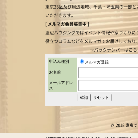
東京23区及び周辺地域、千葉・埼玉県の一部と
いただきます。
[ メルマガ会員募集中 ]
渡辺ハウジングではイベント情報や家づくりに
役立つコラムなどをメルマガでお届けしており
→バックナンバーはこち
© 2018 東京