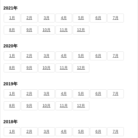
2021年
1月
2月
3月
4月
5月
6月
7月
8月
9月
10月
11月
12月
2020年
1月
2月
3月
4月
5月
6月
7月
8月
9月
10月
11月
12月
2019年
1月
2月
3月
4月
5月
6月
7月
8月
9月
10月
11月
12月
2018年
1月
2月
3月
4月
5月
6月
7月