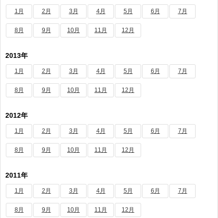
1月
2月
3月
4月
5月
6月
7月
8月
9月
10月
11月
12月
2013年
1月
2月
3月
4月
5月
6月
7月
8月
9月
10月
11月
12月
2012年
1月
2月
3月
4月
5月
6月
7月
8月
9月
10月
11月
12月
2011年
1月
2月
3月
4月
5月
6月
7月
8月
9月
10月
11月
12月