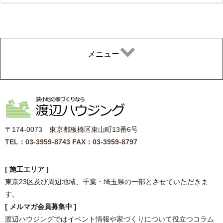
メニュー
〒174-0073 東京都板橋区東山町13番6号
TEL：03-3959-8743
FAX：03-3959-8797
[ 施工エリア ]
東京23区及び周辺地域、千葉・埼玉県の一部とさせていただきま
す。
[ メルマガ会員募集中 ]
渡辺ハウジングではイベント情報や家づくりについて役立つコラム