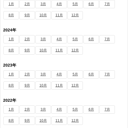
1月
2月
3月
4月
5月
6月
7月
8月
9月
10月
11月
12月
2024年
1月
2月
3月
4月
5月
6月
7月
8月
9月
10月
11月
12月
2023年
1月
2月
3月
4月
5月
6月
7月
8月
9月
10月
11月
12月
2022年
1月
2月
3月
4月
5月
6月
7月
8月
9月
10月
11月
12月