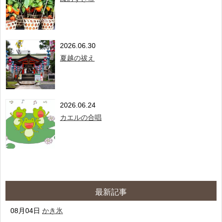
2026.06.30
夏越の祓え
2026.06.24
カエルの合唱
最新記事
08月04日
かき氷