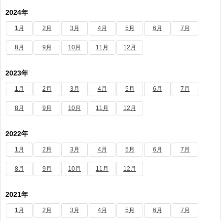
2024年
1月
2月
3月
4月
5月
6月
7月
8月
9月
10月
11月
12月
2023年
1月
2月
3月
4月
5月
6月
7月
8月
9月
10月
11月
12月
2022年
1月
2月
3月
4月
5月
6月
7月
8月
9月
10月
11月
12月
2021年
1月
2月
3月
4月
5月
6月
7月