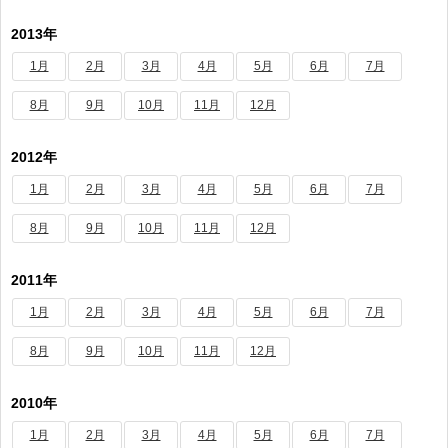
2013年
1月
2月
3月
4月
5月
6月
7月
8月
9月
10月
11月
12月
2012年
1月
2月
3月
4月
5月
6月
7月
8月
9月
10月
11月
12月
2011年
1月
2月
3月
4月
5月
6月
7月
8月
9月
10月
11月
12月
2010年
1月
2月
3月
4月
5月
6月
7月