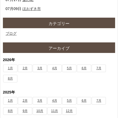
07月09日
ほおずき市
カテゴリー
ブログ
アーカイブ
2026年
1月
2月
3月
4月
5月
6月
7月
8月
2025年
1月
2月
3月
4月
5月
6月
7月
8月
9月
10月
11月
12月