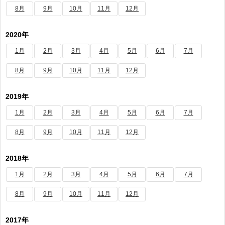
8月
9月
10月
11月
12月
2020年
1月
2月
3月
4月
5月
6月
7月
8月
9月
10月
11月
12月
2019年
1月
2月
3月
4月
5月
6月
7月
8月
9月
10月
11月
12月
2018年
1月
2月
3月
4月
5月
6月
7月
8月
9月
10月
11月
12月
2017年