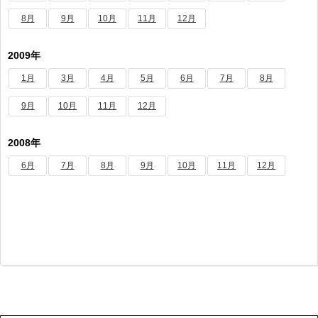
8月
9月
10月
11月
12月
2009年
1月
3月
4月
5月
6月
7月
8月
9月
10月
11月
12月
2008年
6月
7月
8月
9月
10月
11月
12月