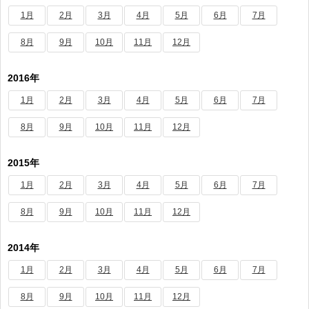
1月
2月
3月
4月
5月
6月
7月
8月
9月
10月
11月
12月
2016年
1月
2月
3月
4月
5月
6月
7月
8月
9月
10月
11月
12月
2015年
1月
2月
3月
4月
5月
6月
7月
8月
9月
10月
11月
12月
2014年
1月
2月
3月
4月
5月
6月
7月
8月
9月
10月
11月
12月