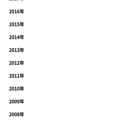
2016年
2015年
2014年
2013年
2012年
2011年
2010年
2009年
2008年