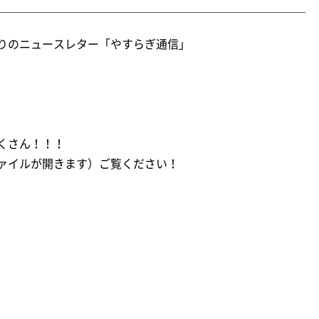
りのニュースレター「やすらぎ通信」
くさん！！！
ァイルが開きます）ご覧ください！