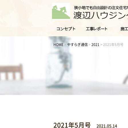
HOME
>
やすらぎ通信
>
2021
>
2021年5月号
2021年5月号
2021.05.14