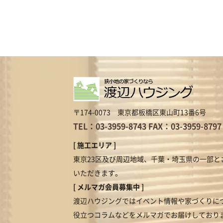
〒174-0073 東京都板橋区東山町13番6号
TEL：03-3959-8743
FAX：03-3959-8797
[ 施工エリア ]
東京23区及び周辺地域、千葉・埼玉県の一部と
いただきます。
[ メルマガ会員募集中 ]
渡辺ハウジングではイベント情報や家づくりに
役立つコラムなどをメルマガでお届けしており