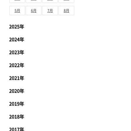
5月
6月
7月
8月
2025年
2024年
2023年
2022年
2021年
2020年
2019年
2018年
2017年