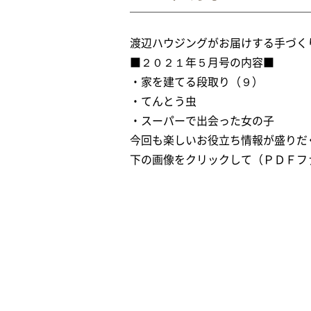
渡辺ハウジングがお届けする手づく
■２０２１年５月号の内容■
・家を建てる段取り（９）
・てんとう虫
・スーパーで出会った女の子
今回も楽しいお役立ち情報が盛りだ
下の画像をクリックして（ＰＤＦフ