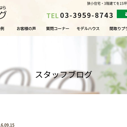
狭小住宅・3階建てを15
スタッフブログ
16.09.15