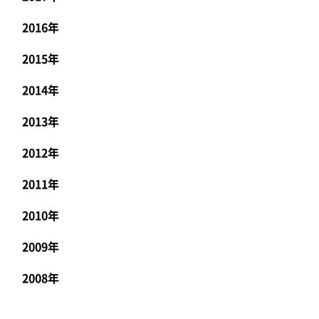
2016年
2015年
2014年
2013年
2012年
2011年
2010年
2009年
2008年