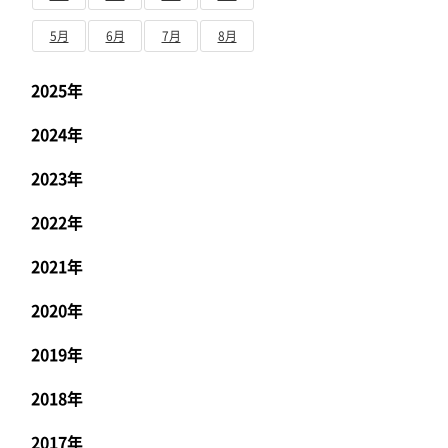
5月
6月
7月
8月
2025年
2024年
2023年
2022年
2021年
2020年
2019年
2018年
2017年