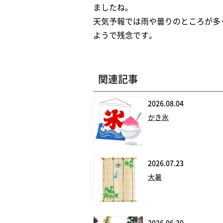
ましたね。
天気予報では雨や曇りのところが多
ようで残念です。 
関連記事
2026.08.04
かき氷
2026.07.23
大暑