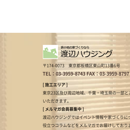
〒174-0073 東京都板橋区東山町13番6号
TEL：03-3959-8743
FAX：03-3959-8797
[ 施工エリア ]
東京23区及び周辺地域、千葉・埼玉県の一部と
いただきます。
[ メルマガ会員募集中 ]
渡辺ハウジングではイベント情報や家づくりに
役立つコラムなどをメルマガでお届けしており