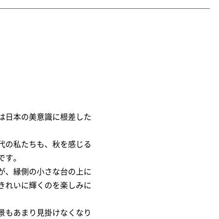
は日本の美意識に根差した
代の私たちも、秋を感じる
です。
が、縁側の小さな台の上に
きれいに輝くのを楽しみに
景もあまり見掛けなくなり