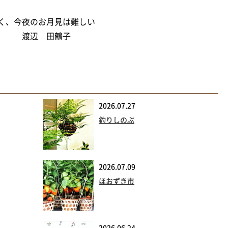
く、今夜のお月見は難しい
渡辺 田鶴子
2026.07.27
釣りしのぶ
2026.07.09
ほおずき市