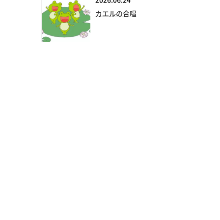
2026.06.24
カエルの合唱