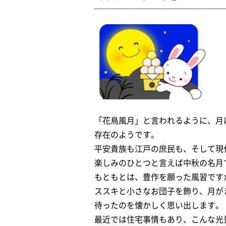
「花鳥風月」と言われるように、月
存在のようです。
平安貴族も江戸の庶民も、そして現
楽しみのひとつと言えば中秋の名月
もともとは、豊作を願った風習です
ススキと小さなお団子を飾り、月が
待ったのを懐かしく思い出します。
最近では住宅事情もあり、こんな光