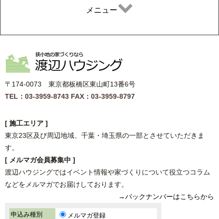
メニュー
〒174-0073 東京都板橋区東山町13番6号
TEL：03-3959-8743
FAX：03-3959-8797
[ 施工エリア ]
東京23区及び周辺地域、千葉・埼玉県の一部とさせていただきま
す。
[ メルマガ会員募集中 ]
渡辺ハウジングではイベント情報や家づくりについて役立つコラム
などをメルマガでお届けしております。
→バックナンバーはこちらから