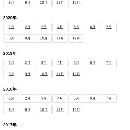
8月
9月
10月
11月
12月
2020年
1月
2月
3月
4月
5月
6月
7月
8月
9月
10月
11月
12月
2019年
1月
2月
3月
4月
5月
6月
7月
8月
9月
10月
11月
12月
2018年
1月
2月
3月
4月
5月
6月
7月
8月
9月
10月
11月
12月
2017年