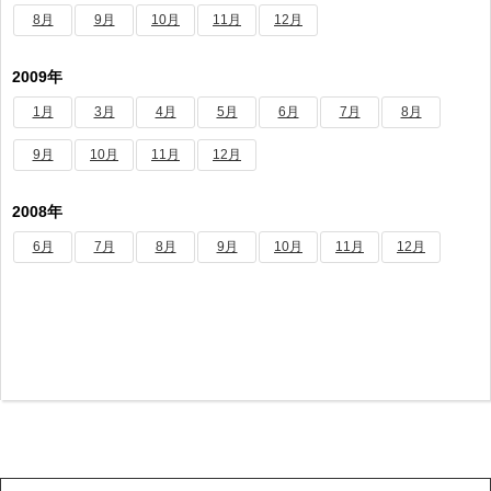
8月
9月
10月
11月
12月
2009年
1月
3月
4月
5月
6月
7月
8月
9月
10月
11月
12月
2008年
6月
7月
8月
9月
10月
11月
12月