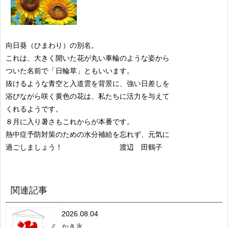
向日葵（ひまわり）の別名。
これは、大きく開いた花が丸い車輪のような姿から
ついた名前で「日輪草」ともいいます。
抜けるような青空と入道雲を背景に、強い日差しを
浴びながら咲く黄色の花は、私たちに活力を与えて
くれるようです。
８月に入り暑さもこれからが本番です。
熱中症予防対策のための水分補給を忘れず、元気に
過ごしましょう！ 渡辺 田鶴子
関連記事
2026.08.04
かき氷