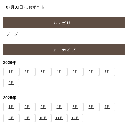
07月09日
ほおずき市
カテゴリー
ブログ
アーカイブ
2026年
1月
2月
3月
4月
5月
6月
7月
8月
2025年
1月
2月
3月
4月
5月
6月
7月
8月
9月
10月
11月
12月