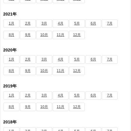
2021年
1月
2月
3月
4月
5月
6月
7月
8月
9月
10月
11月
12月
2020年
1月
2月
3月
4月
5月
6月
7月
8月
9月
10月
11月
12月
2019年
1月
2月
3月
4月
5月
6月
7月
8月
9月
10月
11月
12月
2018年