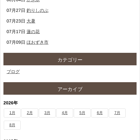
07月27日
釣りしのぶ
07月23日
大暑
07月17日
蓮の花
07月09日
ほおずき市
カテゴリー
ブログ
アーカイブ
2026年
1月
2月
3月
4月
5月
6月
7月
8月