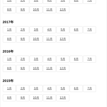
1月
2月
3月
4月
5月
6月
7月
8月
9月
10月
11月
12月
2017年
1月
2月
3月
4月
5月
6月
7月
8月
9月
10月
11月
12月
2016年
1月
2月
3月
4月
5月
6月
7月
8月
9月
10月
11月
12月
2015年
1月
2月
3月
4月
5月
6月
7月
8月
9月
10月
11月
12月