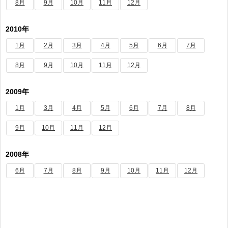
8月
9月
10月
11月
12月
2010年
1月
2月
3月
4月
5月
6月
7月
8月
9月
10月
11月
12月
2009年
1月
3月
4月
5月
6月
7月
8月
9月
10月
11月
12月
2008年
6月
7月
8月
9月
10月
11月
12月