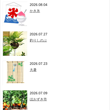
2026.08.04
かき氷
2026.07.27
釣りしのぶ
2026.07.23
大暑
2026.07.09
ほおずき市