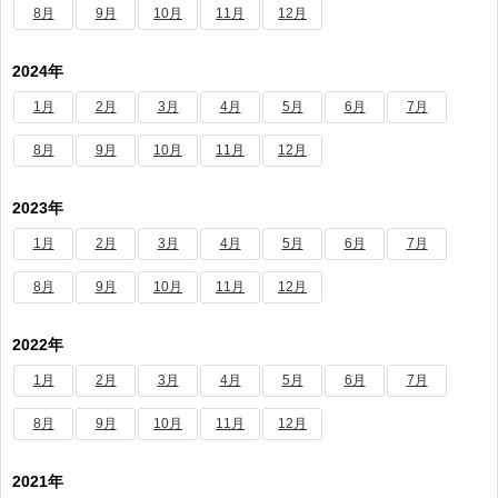
8月
9月
10月
11月
12月
2024年
1月
2月
3月
4月
5月
6月
7月
8月
9月
10月
11月
12月
2023年
1月
2月
3月
4月
5月
6月
7月
8月
9月
10月
11月
12月
2022年
1月
2月
3月
4月
5月
6月
7月
8月
9月
10月
11月
12月
2021年