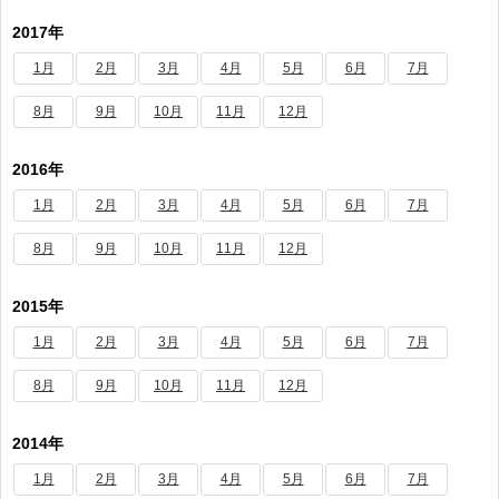
2017年
1月
2月
3月
4月
5月
6月
7月
8月
9月
10月
11月
12月
2016年
1月
2月
3月
4月
5月
6月
7月
8月
9月
10月
11月
12月
2015年
1月
2月
3月
4月
5月
6月
7月
8月
9月
10月
11月
12月
2014年
1月
2月
3月
4月
5月
6月
7月