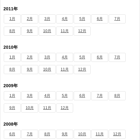
2011年
1月
2月
3月
4月
5月
6月
7月
8月
9月
10月
11月
12月
2010年
1月
2月
3月
4月
5月
6月
7月
8月
9月
10月
11月
12月
2009年
1月
3月
4月
5月
6月
7月
8月
9月
10月
11月
12月
2008年
6月
7月
8月
9月
10月
11月
12月