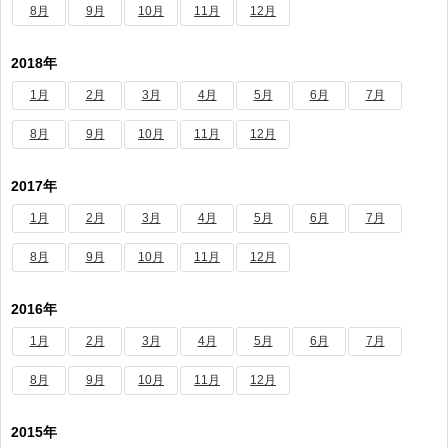
8月
9月
10月
11月
12月
2018年
1月
2月
3月
4月
5月
6月
7月
8月
9月
10月
11月
12月
2017年
1月
2月
3月
4月
5月
6月
7月
8月
9月
10月
11月
12月
2016年
1月
2月
3月
4月
5月
6月
7月
8月
9月
10月
11月
12月
2015年