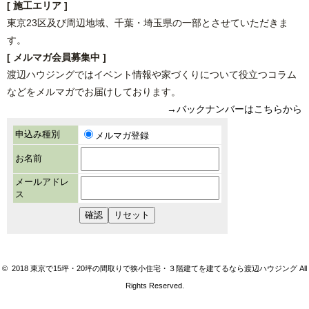
[ 施工エリア ]
東京23区及び周辺地域、千葉・埼玉県の一部とさせていただきま
す。
[ メルマガ会員募集中 ]
渡辺ハウジングではイベント情報や家づくりについて役立つコラム
などをメルマガでお届けしております。
→バックナンバーはこちらから
© 2018 東京で15坪・20坪の間取りで狭小住宅・３階建てを建てるなら渡辺ハウジング All
Rights Reserved.