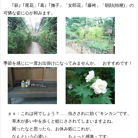
｢萩｣「尾花」｢葛｣「撫子」「女郎花」｢藤袴」「朝顔(桔梗)」の
可憐な姿に心が和みます。
季節を感じに一度お出掛けになってみませんか。 おすすめです！
ｐｓ：これは何でしょう？……虫さされに効く”キンカン”です。
草木が多い中を歩くと蚊にさされてしまいますよね。
困ったなと思ったら、お休み処にこれが。
なんという心遣い。 ちょっと感激－です。