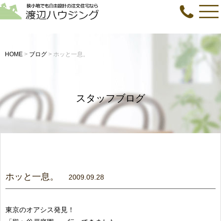
HOME
>
ブログ
>
ホッと一息。
スタッフブログ
ホッと一息。
2009.09.28
東京のオアシス発見！