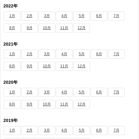
2022年
1月
2月
3月
4月
5月
6月
7月
8月
9月
10月
11月
12月
2021年
1月
2月
3月
4月
5月
6月
7月
8月
9月
10月
11月
12月
2020年
1月
2月
3月
4月
5月
6月
7月
8月
9月
10月
11月
12月
2019年
1月
2月
3月
4月
5月
6月
7月