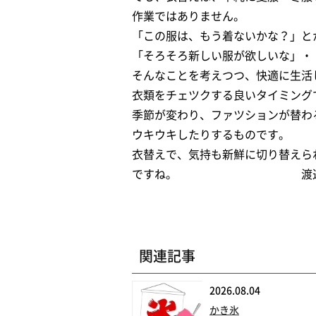
作業ではありません。
「この服は、もう着ないかな？」と
「そろそろ新しい服が欲しいな」・
そんなことを考えつつ、快適に生活
衣類をチェツクする良いタイミング
季節が変わり、ファツションが替わ
ウキウキしたりするものです。
衣替えで、気持も新鮮に切り替えら
ですね。 渡辺 
関連記事
2026.08.04
かき氷