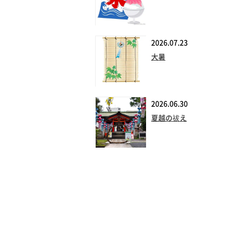
2026.07.23
大暑
2026.06.30
夏越の祓え