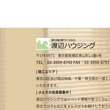
〒174-0073 東京都板橋区東山町13番6号
TEL：03-3959-8743
FAX：03-3959-8797
[ 施工エリア ]
東京23区及び周辺地域、千葉・埼玉県の一部と
いただきます。
[ メルマガ会員募集中 ]
渡辺ハウジングではイベント情報や家づくりに
役立つコラムなどをメルマガでお届けしており