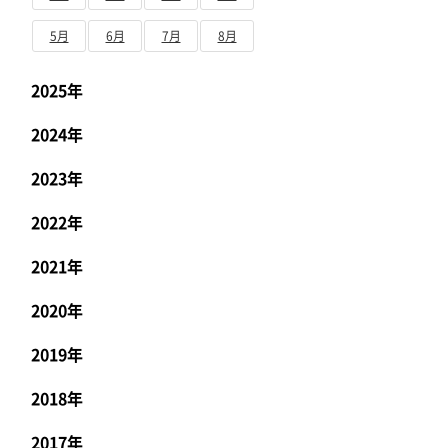
5月
6月
7月
8月
2025年
2024年
2023年
2022年
2021年
2020年
2019年
2018年
2017年