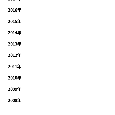
2016年
2015年
2014年
2013年
2012年
2011年
2010年
2009年
2008年