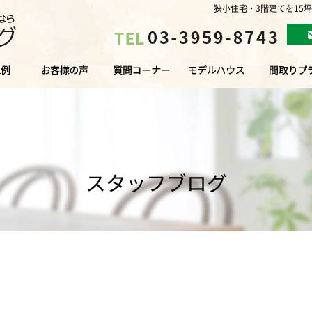
狭小住宅・3階建てを15
スタッフブログ