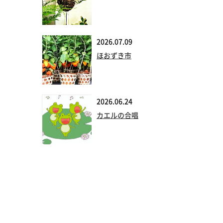
2026.07.09
ほおずき市
2026.06.24
カエルの合唱