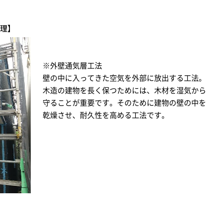
理】
※外壁通気層工法
壁の中に入ってきた空気を外部に放出する工法。
木造の建物を長く保つためには、木材を湿気から
守ることが重要です。そのために建物の壁の中を
乾燥させ、耐久性を高める工法です。