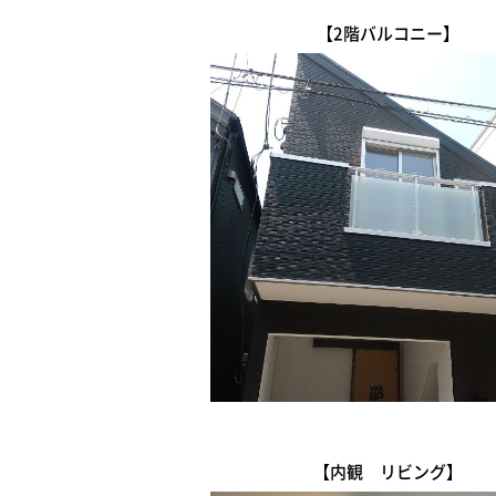
【2階バルコニー】
【内観 リビング】