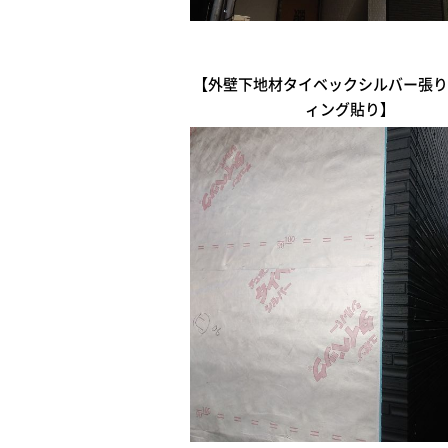
【外壁下地材タイベックシルバー張り
ィング貼り】