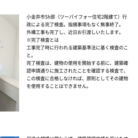
小金井市Sh邸（ツーバイフォー住宅2階建て）行
政による完了検査。指摘事項もなく無事終了。
外構工事も完了し、近日お引渡しいたします。
※完了検査とは
工事完了時に行われる建築基準法に基く検査のこ
と。
完了検査は、建物の使用を開始する前に、建築確
認申請通りに施工されたことを確認する検査で、
この検査に合格しなければ、原則としてその建物
を使用することはできません。