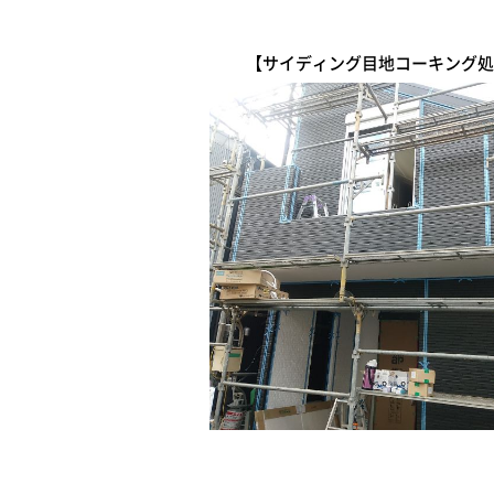
【サイディング目地コーキング処