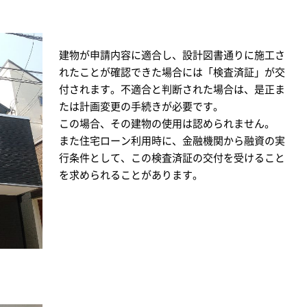
建物が申請内容に適合し、設計図書通りに施工さ
れたことが確認できた場合には「検査済証」が交
付されます。不適合と判断された場合は、是正ま
たは計画変更の手続きが必要です。
この場合、その建物の使用は認められません。
また住宅ローン利用時に、金融機関から融資の実
行条件として、この検査済証の交付を受けること
を求められることがあります。