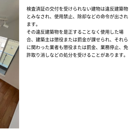
検査済証の交付を受けられない建物は違反建築物
とみなされ、使用禁止、除却などの命令が出され
ます。
その違反建築物を是正することなく使用した場
合、建築主は懲役または罰金が課せられ、それら
に関わった業者も懲役または罰金、業務停止、免
許取り消しなどの処分を受けることがあります。