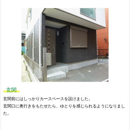
玄関
玄関前にはしっかりカースペースを設けました。
玄関口に奥行きをもたせたら、ゆとりを感じられるようになりまし
た。