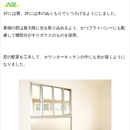
内部
1Fには畳、2Fには木のぬくもりでくつろげるようにしました。
東側の窓は最大限に光を取り込めるよう、かつプライバシーにも配
慮して腰部分がすりガラスのものを採用。
窓の配置を工夫して、カウンターキッチンの中にも光が届くように
なりました。