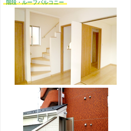
階段・ルーフバルコニー