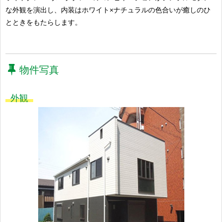
な外観を演出し、内装はホワイト×ナチュラルの色合いが癒しのひ
とときをもたらします。
物件写真
外観