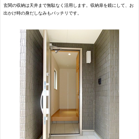
玄関の収納は天井まで無駄なく活用します。収納扉を鏡にして、お
出かけ時の身だしなみもバッチリです。