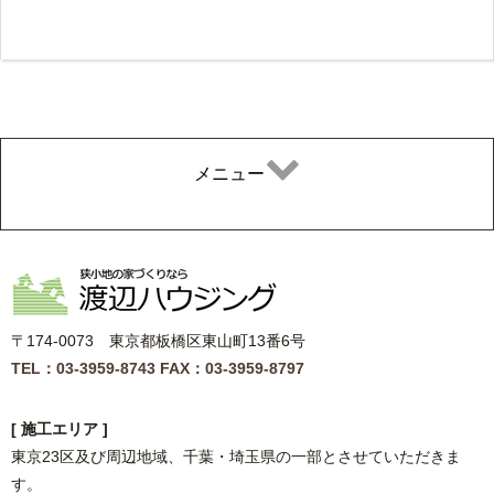
メニュー
〒174-0073 東京都板橋区東山町13番6号
TEL：03-3959-8743
FAX：03-3959-8797
[ 施工エリア ]
東京23区及び周辺地域、千葉・埼玉県の一部とさせていただきま
す。