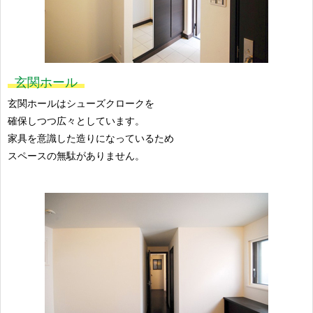
玄関ホール
玄関ホールはシューズクロークを
確保しつつ広々としています。
家具を意識した造りになっているため
スペースの無駄がありません。