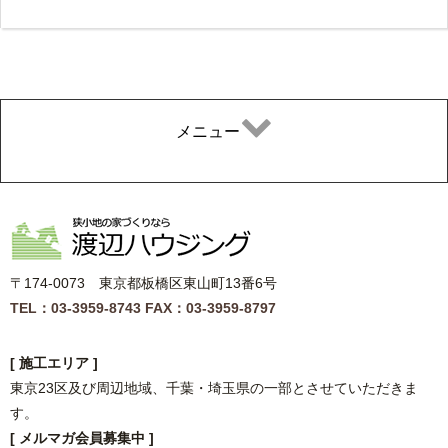
メニュー
〒174-0073 東京都板橋区東山町13番6号
TEL：03-3959-8743
FAX：03-3959-8797
[ 施工エリア ]
東京23区及び周辺地域、千葉・埼玉県の一部とさせていただきま
す。
[ メルマガ会員募集中 ]