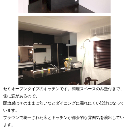
セミオープンタイプのキッチンです。調理スペースのみ壁付きで、
側に窓があるので、
開放感はそのままに匂いなどダイニングに漏れにくい設計になって
います。
ブラウンで統一された床とキッチンが都会的な雰囲気を演出してい
ます。