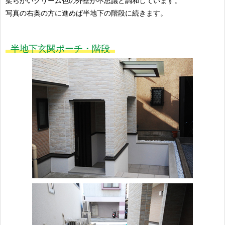
柔らかいクリーム色の外壁が不思議と調和しています。
写真の右奥の方に進めば半地下の階段に続きます。
半地下玄関ポーチ・階段