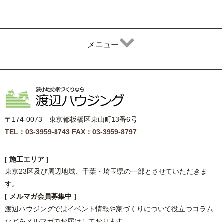
メニュー
〒174-0073 東京都板橋区東山町13番6号
TEL：03-3959-8743
FAX：03-3959-8797
[ 施工エリア ]
東京23区及び周辺地域、千葉・埼玉県の一部とさせていただきま
す。
[ メルマガ会員募集中 ]
渡辺ハウジングではイベント情報や家づくりについて役立つコラム
などをメルマガでお届けしております。