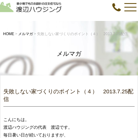
HOME
>
メルマガ
>
失敗しない家づくりのポイント（４） 2013.7.25配信
メルマガ
失敗しない家づくりのポイント（４） 2013.7.25配
信
こんにちは。
渡辺ハウジングの代表 渡辺です。
毎日暑い日が続いておりますが、