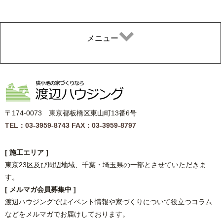
メニュー
〒174-0073 東京都板橋区東山町13番6号
TEL：03-3959-8743
FAX：03-3959-8797
[ 施工エリア ]
東京23区及び周辺地域、千葉・埼玉県の一部とさせていただきま
す。
[ メルマガ会員募集中 ]
渡辺ハウジングではイベント情報や家づくりについて役立つコラム
などをメルマガでお届けしております。