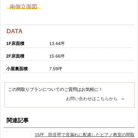
南側立面図
DATA
1F床面積
13.44坪
2F床面積
15.66坪
小屋裏面積
7.59坪
この間取りプランについてのご質問はお気軽に！
お問い合わせはこちらから
関連記事
15坪 防音壁で音漏れに配慮したピアノ教室の間取