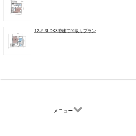
12坪 3LDK3階建て間取りプラン
メニュー