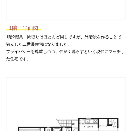
1階 平面図
1階2階共、間取りはほとんど同じですが、外階段を作ることで
独立した二世帯住宅になりました。
プライバシーを尊重しつつ、仲良く暮らすという現代にマッチし
た住宅です。