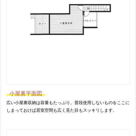
小屋裏平面図
広い小屋裏収納は容量もたっぷり。普段使用しないものをここに
しまっておけば居室空間も広く見た目もスッキリします。