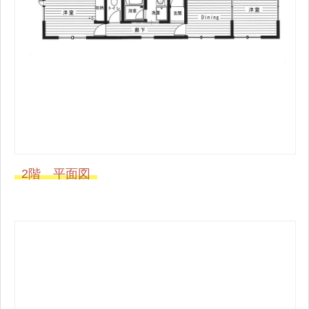
2階 平面図