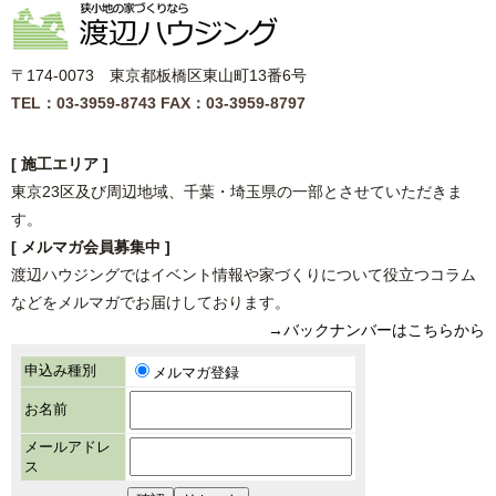
〒174-0073 東京都板橋区東山町13番6号
TEL：03-3959-8743
FAX：03-3959-8797
[ 施工エリア ]
東京23区及び周辺地域、千葉・埼玉県の一部とさせていただきま
す。
[ メルマガ会員募集中 ]
渡辺ハウジングではイベント情報や家づくりについて役立つコラム
などをメルマガでお届けしております。
→バックナンバーはこちらから