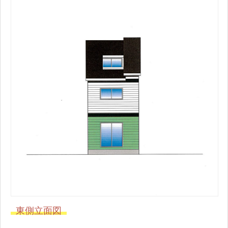
東側立面図