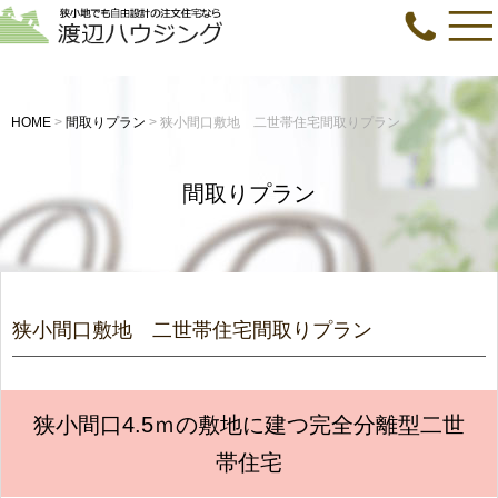
HOME
>
間取りプラン
>
狭小間口敷地 二世帯住宅間取りプラン
間取りプラン
狭小間口敷地 二世帯住宅間取りプラン
狭小間口4.5ｍの敷地に建つ完全分離型二世
帯住宅